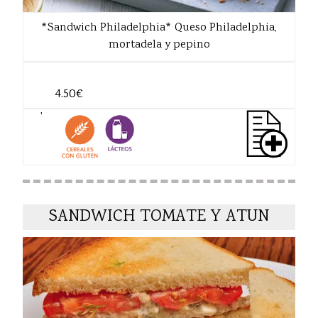
*Sandwich Philadelphia* Queso Philadelphia,
mortadela y pepino
4.50€
'
SANDWICH TOMATE Y ATUN