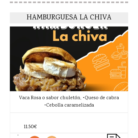
HAMBURGUESA LA CHIVA
Vaca Rosa o sabor chuletón, •Queso de cabra
•Cebolla caramelizada
11.50€
'