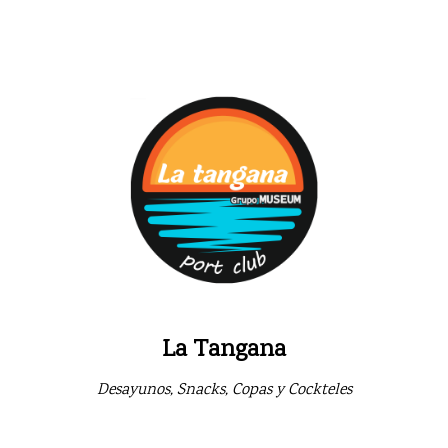
La Tangana
Desayunos, Snacks, Copas y Cockteles