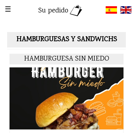
☰
Su pedido
HAMBURGUESAS Y SANDWICHS
HAMBURGUESA SIN MIEDO