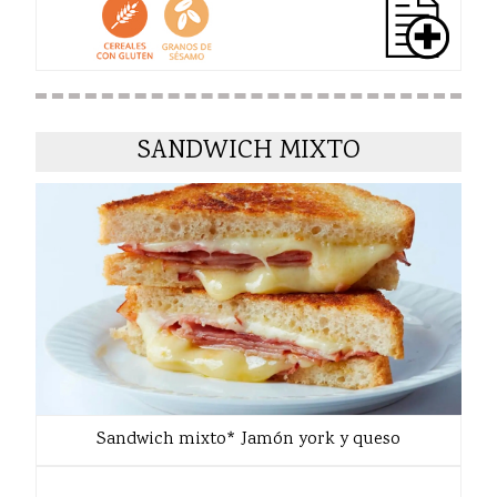
SANDWICH MIXTO
Sandwich mixto* Jamón york y queso