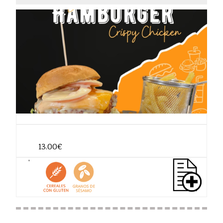
13.00€
'