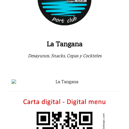
La Tangana
Desayunos, Snacks, Copas y Cockteles