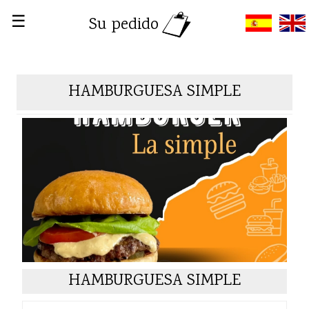
☰
Su pedido
HAMBURGUESA SIMPLE
HAMBURGUESA SIMPLE