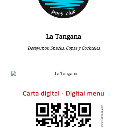
La Tangana
Desayunos, Snacks, Copas y Cockteles