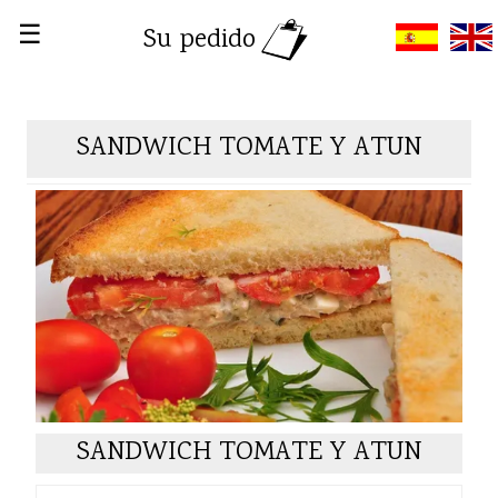
☰
Su pedido
SANDWICH TOMATE Y ATUN
SANDWICH TOMATE Y ATUN