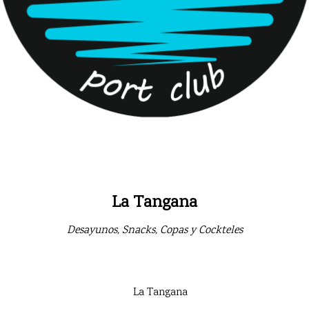
La Tangana
Desayunos, Snacks, Copas y Cockteles