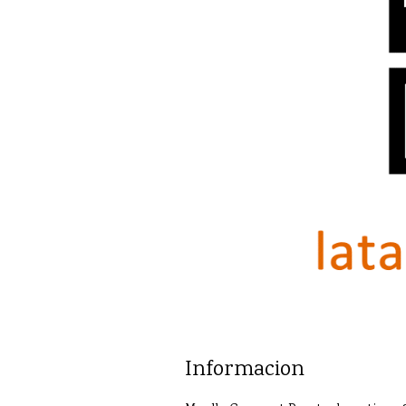
Informacion