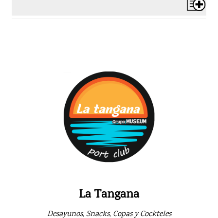
La Tangana
Desayunos, Snacks, Copas y Cockteles